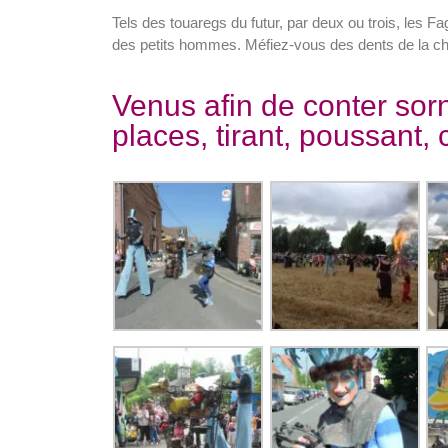
Tels des touaregs du futur, par deux ou trois, les 
des petits hommes. Méfiez-vous des dents de la ch
Venus afin de conter sorn
places, tirant, poussant,