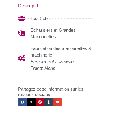
Descriptif
Tout Public
Échassiers et Grandes
Marionnettes
Fabrication des marionnettes &
machinerie
Bernard Pokaszewski
Frantz Marin
Partagez cette information sur les
réseaux sociaux !