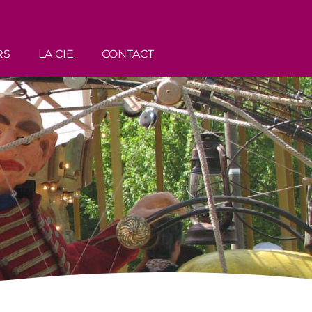
RS
LA CIE
CONTACT