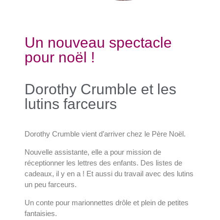
Un nouveau spectacle
pour noël !
Dorothy Crumble et les
lutins farceurs
Dorothy Crumble vient d’arriver chez le Père Noël.
Nouvelle assistante, elle a pour mission de
réceptionner les lettres des enfants. Des listes de
cadeaux, il y en a ! Et aussi du travail avec des lutins
un peu farceurs.
Un conte pour marionnettes drôle et plein de petites
fantaisies.