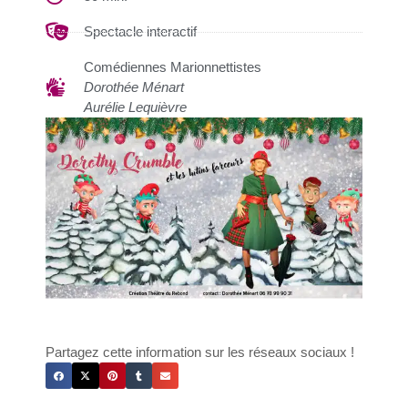
Spectacle interactif
Comédiennes Marionnettistes
Dorothée Ménart
Aurélie Lequièvre
Partagez cette information sur les réseaux sociaux !