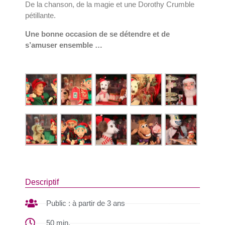
De la chanson, de la magie et une Dorothy Crumble
pétillante.
Une bonne occasion de se détendre et de
s’amuser ensemble …
Descriptif
Public : à partir de 3 ans
50 min.