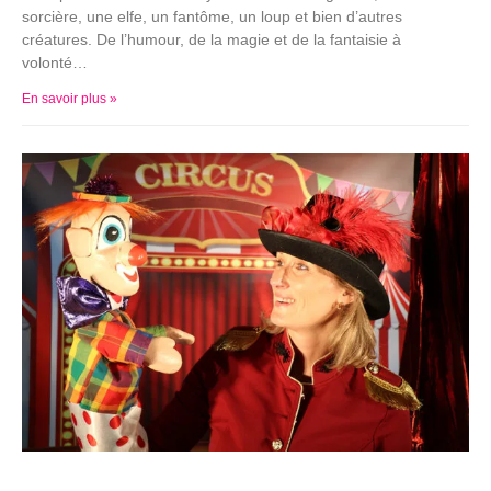
sorcière, une elfe, un fantôme, un loup et bien d’autres
créatures. De l’humour, de la magie et de la fantaisie à
volonté…
En savoir plus »