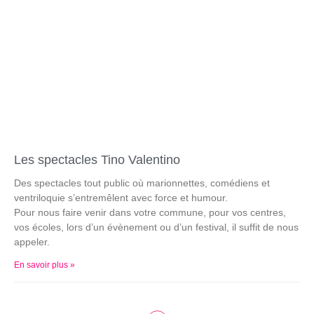
Les spectacles Tino Valentino
Des spectacles tout public où marionnettes, comédiens et
ventriloquie s’entremêlent avec force et humour.
Pour nous faire venir dans votre commune, pour vos centres,
vos écoles, lors d’un évènement ou d’un festival, il suffit de nous
appeler.
En savoir plus »