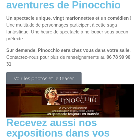
aventures de Pinocchio
Un spectacle unique, vingt marionnettes et un comédien !
Une multitude de personnages participent à cette saga
fantastique. Une heure de spectacle à ne louper sous aucun
prétexte.
Sur demande, Pinocchio sera chez vous dans votre salle.
Contactez-nous pour plus de renseignements au
06 78 99 90
31
Voir les photos et le teaser
Recevez aussi nos
expositions dans vos