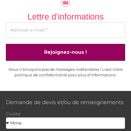
Lettre d'informations
Nous n’envoyons pas de messages indésirables ! Lisez notre
politique de confidentialité
pour plus d’informations.
Demande de devis et/ou de renseignements
Civilité