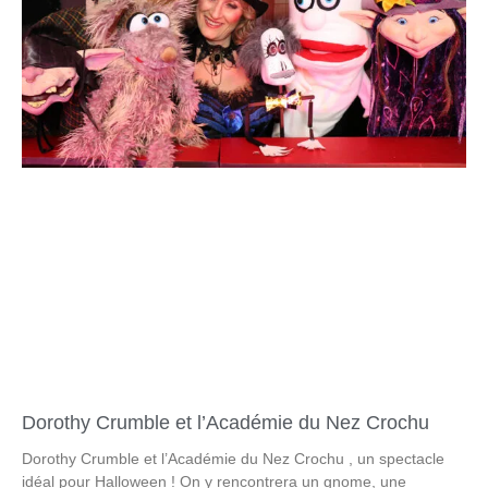
Dorothy Crumble et l’Académie du Nez Crochu
Dorothy Crumble et l’Académie du Nez Crochu , un spectacle
idéal pour Halloween ! On y rencontrera un gnome, une