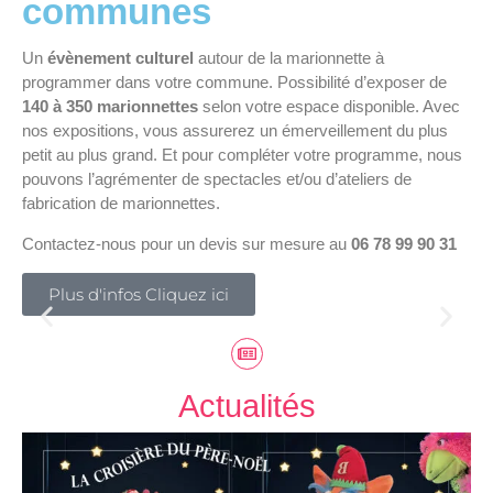
communes
Un
évènement culturel
autour de la marionnette à
programmer dans votre commune. Possibilité d’exposer de
140 à 350 marionnettes
selon votre espace disponible. Avec
nos expositions, vous assurerez un émerveillement du plus
petit au plus grand. Et pour compléter votre programme, nous
pouvons l’agrémenter de spectacles et/ou d’ateliers de
fabrication de marionnettes.
Contactez-nous pour un devis sur mesure au
06 78 99 90 31
Plus d'infos Cliquez ici
Actualités