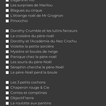
Les surprises de Marilou
Blagues au cirque
L'étrange noël de Mr Grognon
Pinocchio
Dorothy Crumble et les lutins farceurs
La croisière du père-noël
Dorothy et l'Académie du Nez Crochu
Violette la petite sorcière
Mystère et boules de neige
Panique chez le père-noël
Les souris du père-Noël
Séraphin cherche le père-Noël
Le père-Noël perd la boule
Les 3 petits cochons
Chaperon rouge & Cie
Contes et comptines
Objectif terre
La roulotte aux pantins