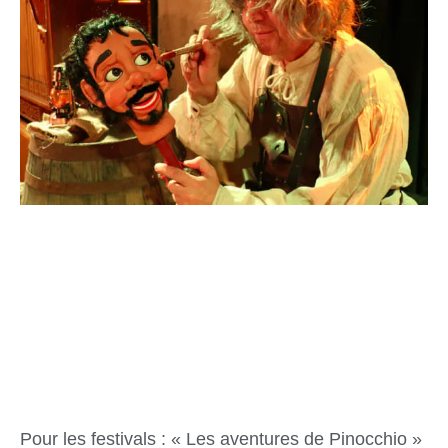
Pour les festivals : « Les aventures de Pinocchio »