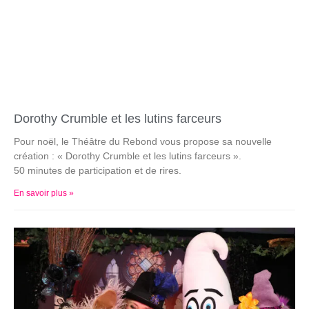
Dorothy Crumble et les lutins farceurs
Pour noël, le Théâtre du Rebond vous propose sa nouvelle
création : « Dorothy Crumble et les lutins farceurs ».
50 minutes de participation et de rires.
En savoir plus »