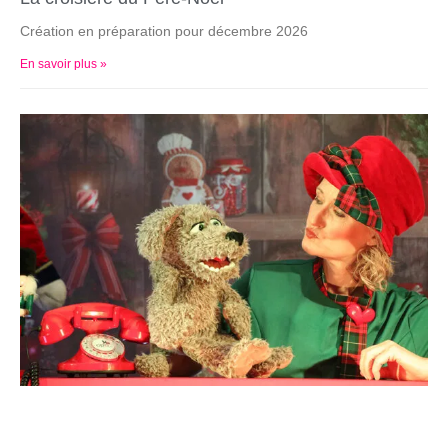
Création en préparation pour décembre 2026
En savoir plus »