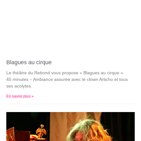
Blagues au cirque
Le théâtre du Rebond vous propose « Blagues au cirque ».
45 minutes – Ambiance assurée avec le clown Articho et tous
ses acolytes.
En savoir plus »